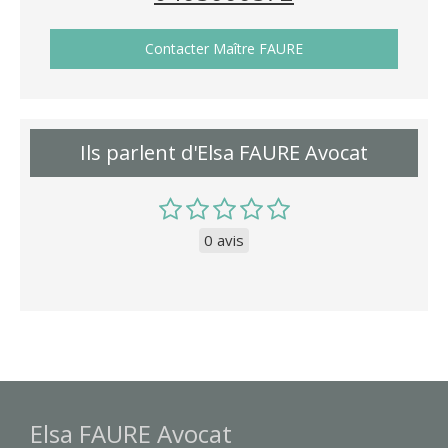
Contacter Maître FAURE
Ils parlent d'Elsa FAURE Avocat
0 avis
Elsa FAURE Avocat