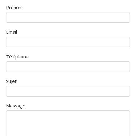
Prénom
Email
Téléphone
Sujet
Message