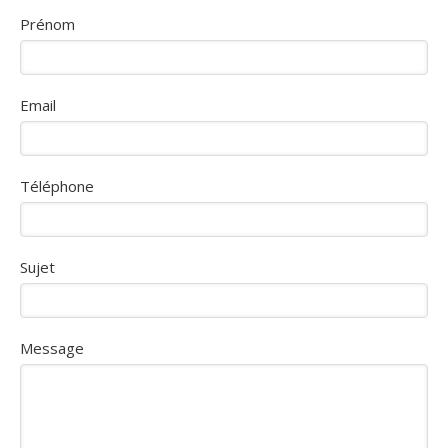
Prénom
Email
Téléphone
Sujet
Message