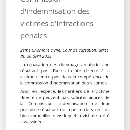
d'indemnisation des
victimes d'infractions
pénales
2ème Chambre civile, Cour de cassation, arrêt
du 20 avril 2023
La réparation des dommages matériels ne
résultant pas d'une atteinte directe à la
victime n'entre pas dans la compétence de
la commission d'indemnisation des victimes.
Ainsi, en l'espèce, les héritiers de la victime
directe ne peuvent pas solliciter auprès de
la Commission l'indemnisation de leur
préjudice résultant de la perte de valeur du
bien immobilier dans lequel la victime a été
assassinée.