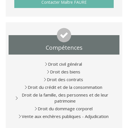
Contacter Maître FAURE
Compétences
Droit civil général
Droit des biens
Droit des contrats
Droit du crédit et de la consommation
Droit de la famille, des personnes et de leur
patrimoine
Droit du dommage corporel
Vente aux enchères publiques - Adjudication