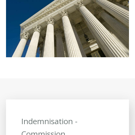
Indemnisation -
Commission