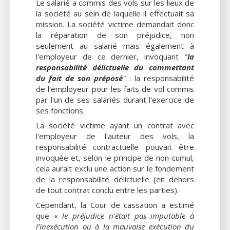
Le salarié a commis des vols sur les lieux de
la société au sein de laquelle il effectuait sa
mission. La société victime demandait donc
la réparation de son préjudice, non
seulement au salarié mais également à
l'employeur de ce dernier, invoquant
"
la
responsabilité délictuelle du commettant
du fait de son préposé
"
: la responsabilité
de l'employeur pour les faits de vol commis
par l'un de ses salariés durant l'exercice de
ses fonctions.
La société victime ayant un contrat avec
l'employeur de l'auteur des vols, la
responsabilité contractuelle pouvait être
invoquée et, selon le principe de non-cumul,
cela aurait exclu une action sur le fondement
de la responsabilité délictuelle (en dehors
de tout contrat conclu entre les parties).
Cependant, la Cour de cassation a estimé
que «
le préjudice n'était pas imputable à
l’inexécution ou à la mauvaise exécution du