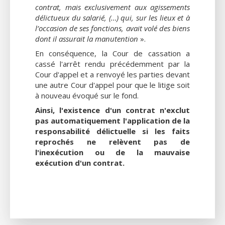
contrat, mais exclusivement aux agissements
délictueux du salarié, (…) qui, sur les lieux et à
l’occasion de ses fonctions, avait volé des biens
dont il assurait la manutention
».
En conséquence, la Cour de cassation a
cassé l'arrêt rendu précédemment par la
Cour d'appel et a renvoyé les parties devant
une autre Cour d'appel pour que le litige soit
à nouveau évoqué sur le fond.
Ainsi, l'existence d'un contrat n'exclut
pas automatiquement l'application de la
responsabilité délictuelle si les faits
reprochés ne relèvent pas de
l'inexécution ou de la mauvaise
exécution d'un contrat.