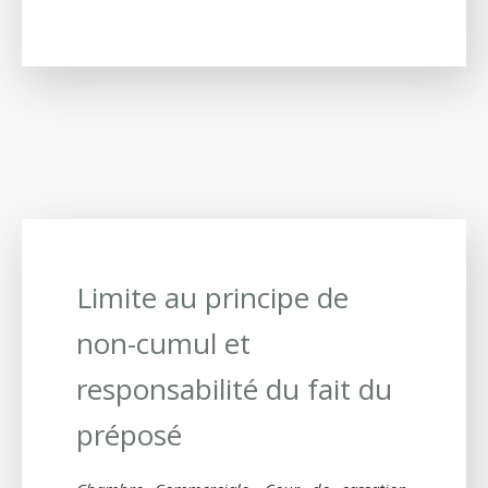
Limite au principe de
non-cumul et
responsabilité du fait du
préposé