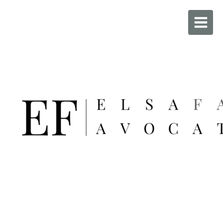
Maître FAURE