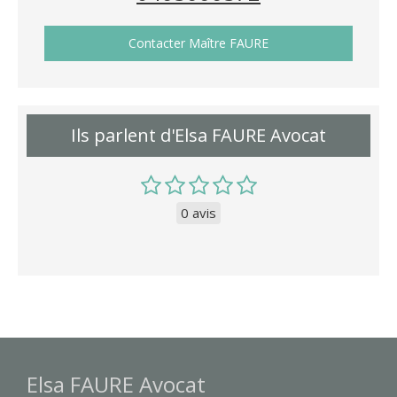
Contacter Maître FAURE
Ils parlent d'Elsa FAURE Avocat
0 avis
Elsa FAURE Avocat