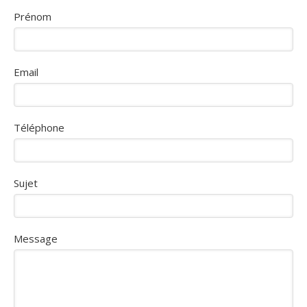
Prénom
Email
Téléphone
Sujet
Message