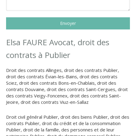
Envoyer
Elsa FAURE Avocat, droit des
contrats à Publier
Droit des contrats Allinges
,
droit des contrats Publier
,
droit des contrats Évian-les-Bains
,
droit des contrats
Sciez
,
droit des contrats Bons-en-Chablais
,
droit des
contrats Douvaine
,
droit des contrats Saint-Cergues
,
droit
des contrats Veigy-Foncenex
,
droit des contrats Saint-
Jeoire
,
droit des contrats Viuz-en-Sallaz
Droit civil général Publier
,
droit des biens Publier
,
droit des
contrats Publier
,
droit du crédit et de la consommation
Publier
,
droit de la famille, des personnes et de leur