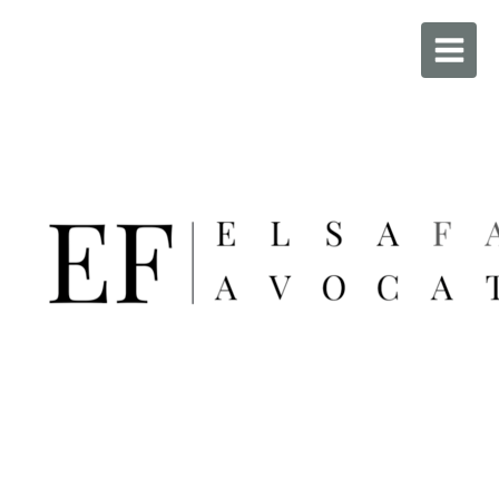
Maître FAURE