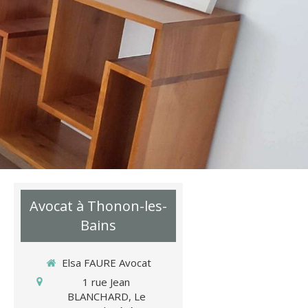
Avocat à Thonon-les-
Bains
Elsa FAURE Avocat
1 rue Jean
BLANCHARD, Le