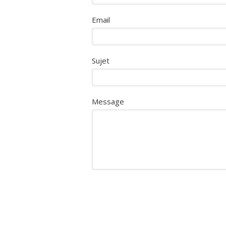
Email
Sujet
Message