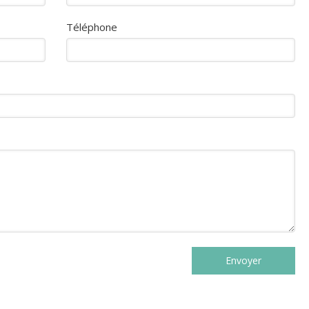
Téléphone
Envoyer