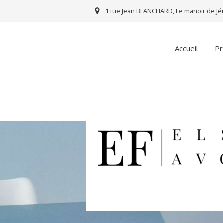
1 rue Jean BLANCHARD, Le manoir de Jé
Accueil
Pr