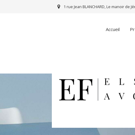
1 rue Jean BLANCHARD, Le manoir de Jé
Accueil
Pr