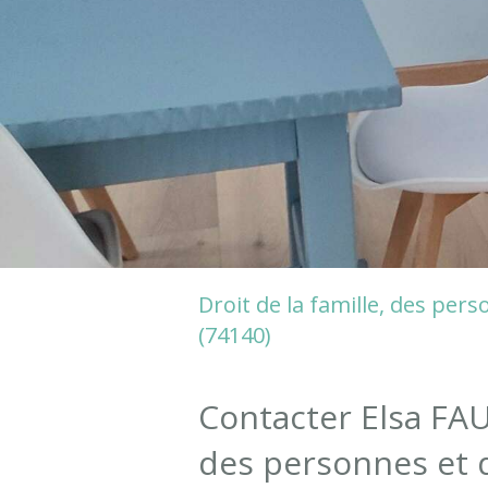
Droit de la famille, des per
(74140)
Contacter Elsa FAUR
des personnes et 