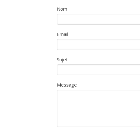
Nom
Email
Sujet
Message