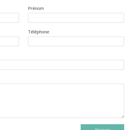
Prénom
Téléphone
Envoyer