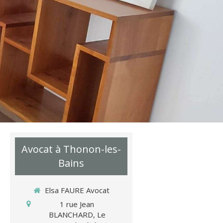
Avocat à Thonon-les-
Bains
Elsa FAURE Avocat
1 rue Jean
BLANCHARD, Le